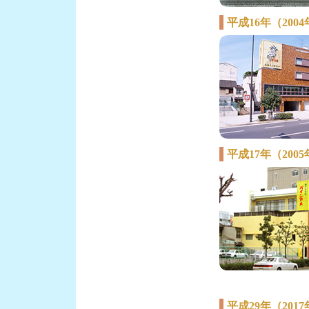
平成16年（200
平成17年（200
平成29年（201